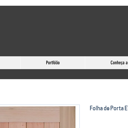
Portfólio
Conheça a
Folha de Porta