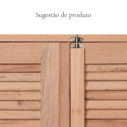
Sugestão de produto